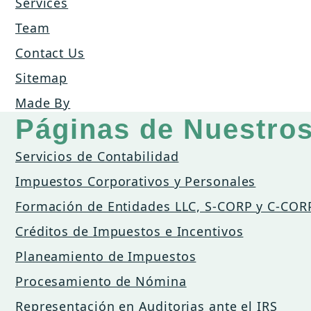
Services
Team
Contact Us
Sitemap
Made By
Páginas de Nuestros
Servicios de Contabilidad
Impuestos Corporativos y Personales
Formación de Entidades LLC, S-CORP y C-COR
Créditos de Impuestos e Incentivos
Planeamiento de Impuestos
Procesamiento de Nómina
Representación en Auditorias ante el IRS