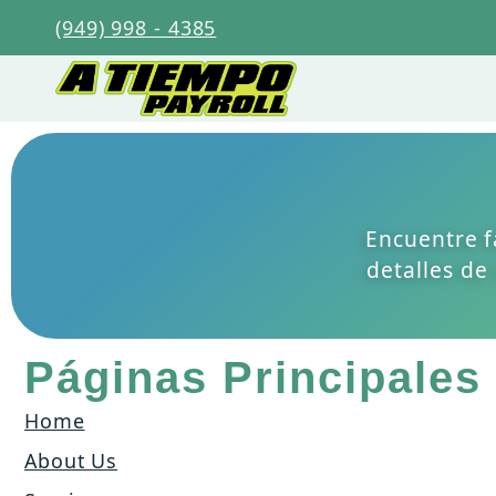
(949) 998 - 4385
Encuentre f
detalles de
Páginas Principales
Home
About Us