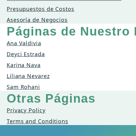
Presupuestos de Costos
Asesoría de Negocios
Páginas de Nuestro
Ana Valdivia
Deyci Estrada
Karina Nava
Liliana Nevarez
Sam Rohani
Otras Páginas
Privacy Policy
Terms and Conditions